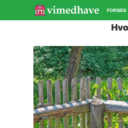
FORSIDE
Hvo