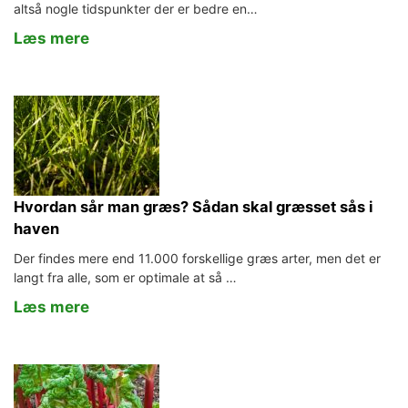
altså nogle tidspunkter der er bedre en…
Læs mere
Hvordan sår man græs? Sådan skal græsset sås i
haven
Der findes mere end 11.000 forskellige græs arter, men det er
langt fra alle, som er optimale at så …
Læs mere